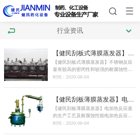
行业资讯
【健民刮板式薄膜蒸发器】不锈钢反应釜有较高的密闭性和较强的耐腐蚀性
【健民刮板式薄膜蒸发器】不锈钢反应
釜有较高的密闭性和较强的耐腐蚀性…
时间：2020-08-04
【健民刮板薄膜蒸发器】电加热反应釜的生产工艺及耐腐蚀性能
【健民刮板薄膜蒸发器】电加热反应釜
的生产工艺及耐腐蚀性能电加热反应…
时间：2020-08-04