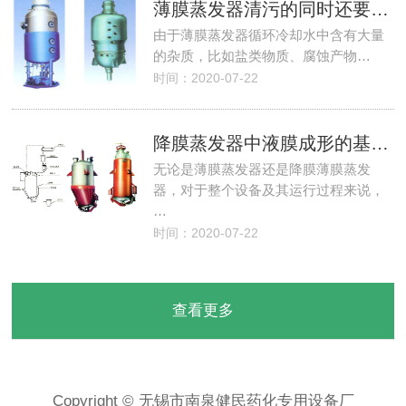
薄膜蒸发器清污的同时还要注重检漏和结霜检查
由于薄膜蒸发器循环冷却水中含有大量
的杂质，比如盐类物质、腐蚀产物…
时间：2020-07-22
降膜蒸发器中液膜成形的基本条件
无论是薄膜蒸发器还是降膜薄膜蒸发
器，对于整个设备及其运行过程来说，
…
时间：2020-07-22
查看更多
Copyright © 无锡市南泉健民药化专用设备厂