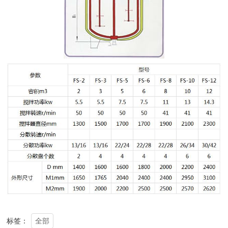
全部
标签：