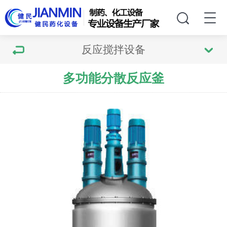
反应搅拌设备
多功能分散反应釜