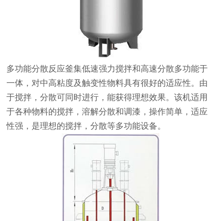
多功能分散反应釜集低速强力搅拌和高速分散多功能于
一体，对中高粘度及触变性物料具有很好的适应性。由
于搅拌，分散可同时进行，能获得理想效果。该机适用
于各种物料的搅拌，溶解分散和调漆，操作简单，适应
性强，是理想的搅拌，分散等多功能设备。